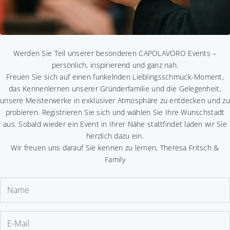
Werden Sie Teil unserer besonderen CAPOLAVORO Events –
persönlich, inspirierend und ganz nah.
Freuen Sie sich auf einen funkelnden Lieblingsschmuck-Moment,
das Kennenlernen unserer Gründerfamilie und die Gelegenheit,
unsere Meisterwerke in exklusiver Atmosphäre zu entdecken und zu
probieren. Registrieren Sie sich und wählen Sie Ihre Wunschstadt
aus. Sobald wieder ein Event in Ihrer Nähe stattfindet laden wir Sie
herzlich dazu ein.
Wir freuen uns darauf Sie kennen zu lernen, Theresa Fritsch &
Family