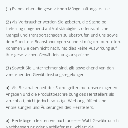
(1)
Es bestehen die gesetzlichen Mängelhaftungsrechte.
(2)
Als Verbraucher werden Sie gebeten, die Sache bei
Lieferung umgehend auf Vollständigkeit, offensichtliche
Mängel und Transportschäden zu überprüfen und uns sowie
dem Spediteur Beanstandungen schnellstmöglich mitzuteilen.
Kommen Sie dem nicht nach, hat dies keine Auswirkung auf
Ihre gesetzlichen Gewährleistungsansprüche.
(3)
Soweit Sie Unternehmer sind, gilt abweichend von den
vorstehenden Gewährleistungsregelungen:
a)
Als Beschaffenheit der Sache gelten nur unsere eigenen
Angaben und die Produktbeschreibung des Herstellers als
vereinbart, nicht jedoch sonstige Werbung, öffentliche
Anpreisungen und Äußerungen des Herstellers.
b)
Bei Mängeln leisten wir nach unserer Wahl Gewähr durch
Nachbesserung oder Nachlieferung. Schlägt die