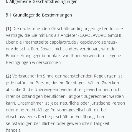
I. Allgemeine Geschäftsbedingungen
§ 1 Grundlegende Bestimmungen
(1)
Die nachstehenden Geschäftsbedingungen gelten für alle
Verträge, die Sie mit uns als Anbieter (CAPOLAVORO GmbH)
über die Internetseite capolavoro.de / capolavoro.sensus-
dev.de schließen. Soweit nicht anders vereinbart, wird der
Einbeziehung gegebenenfalls von Ihnen verwendeter eigener
Bedingungen widersprochen.
(2)
Verbraucher im Sinne der nachstehenden Regelungen ist
jede natürliche Person, die ein Rechtsgeschäft zu Zwecken
abschließt, die überwiegend weder ihrer gewerblichen noch
ihrer selbständigen beruflichen Tätigkeit zugerechnet werden
kann. Unternehmer ist jede natürliche oder juristische Person
oder eine rechtsfähige Personengesellschaft, die bei
Abschluss eines Rechtsgeschäfts in Ausübung ihrer
selbständigen beruflichen oder gewerblichen Tätigkeit
handelt.