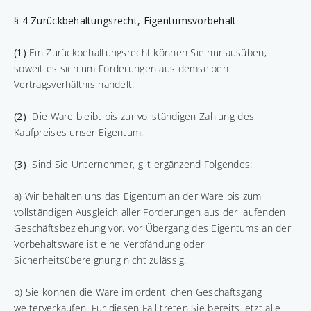
§ 4 Zurückbehaltungsrecht
, Eigentumsvorbehalt
(1)
Ein Zurückbehaltungsrecht können Sie nur ausüben,
soweit es sich um Forderungen aus demselben
Vertragsverhältnis handelt.
(2)
Die Ware bleibt bis zur vollständigen Zahlung des
Kaufpreises unser Eigentum.
(3)
Sind Sie Unternehmer, gilt ergänzend Folgendes:
a) Wir behalten uns das Eigentum an der Ware bis zum
vollständigen Ausgleich aller Forderungen aus der laufenden
Geschäftsbeziehung vor. Vor Übergang des Eigentums an der
Vorbehaltsware ist eine Verpfändung oder
Sicherheitsübereignung nicht zulässig.
b) Sie können die Ware im ordentlichen Geschäftsgang
weiterverkaufen. Für diesen Fall treten Sie bereits jetzt alle