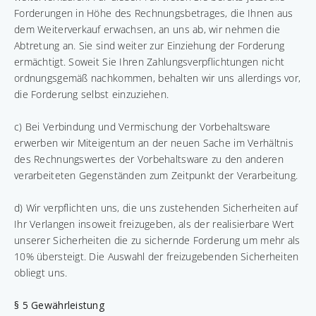
Forderungen in Höhe des Rechnungsbetrages, die Ihnen aus
dem Weiterverkauf erwachsen, an uns ab, wir nehmen die
Abtretung an. Sie sind weiter zur Einziehung der Forderung
ermächtigt. Soweit Sie Ihren Zahlungsverpflichtungen nicht
ordnungsgemäß nachkommen, behalten wir uns allerdings vor,
die Forderung selbst einzuziehen.
c) Bei Verbindung und Vermischung der Vorbehaltsware
erwerben wir Miteigentum an der neuen Sache im Verhältnis
des Rechnungswertes der Vorbehaltsware zu den anderen
verarbeiteten Gegenständen zum Zeitpunkt der Verarbeitung.
d) Wir verpflichten uns, die uns zustehenden Sicherheiten auf
Ihr Verlangen insoweit freizugeben, als der realisierbare Wert
unserer Sicherheiten die zu sichernde Forderung um mehr als
10% übersteigt. Die Auswahl der freizugebenden Sicherheiten
obliegt uns.
§ 5 Gewährleistung