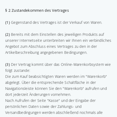
§ 2 Zustandekommen des Vertrages
(1)
Gegenstand des Vertrages ist der Verkauf von Waren.
(2)
Bereits mit dem Einstellen des jeweiligen Produkts auf
unserer Internetseite unterbreiten wir Ihnen ein verbindliches
Angebot zum Abschluss eines Vertrages zu den in der
Artikelbeschreibung angegebenen Bedingungen.
(3)
Der Vertrag kommt über das Online-Warenkorbsystem wie
folgt zustande:
Die zum Kauf beabsichtigten Waren werden im "Warenkorb"
abgelegt. Über die entsprechende Schaltfläche in der
Navigationsleiste können Sie den "Warenkorb" aufrufen und
dort jederzeit Änderungen vornehmen.
Nach Aufrufen der Seite "Kasse" und der Eingabe der
persönlichen Daten sowie der Zahlungs- und
Versandbedingungen werden abschließend nochmals alle