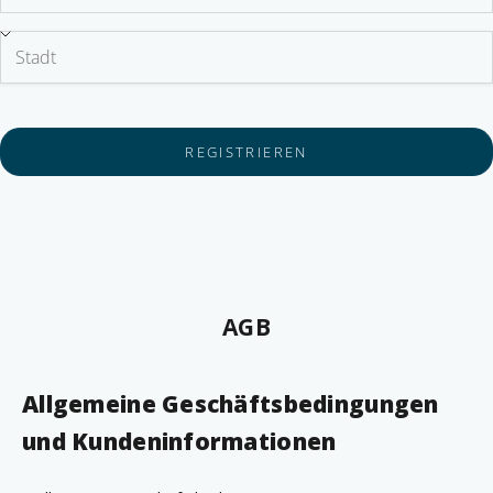
REGISTRIEREN
AGB
Allgemeine Geschäftsbedingungen
und Kundeninformationen