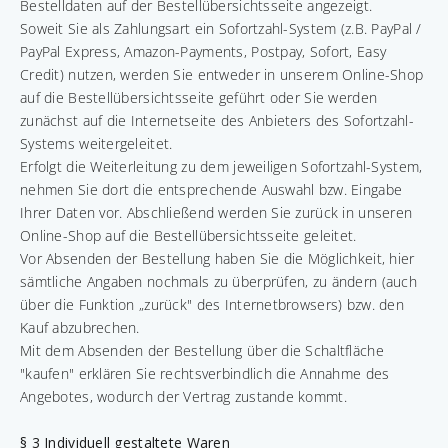
Bestelldaten auf der Bestellübersichtsseite angezeigt.
Soweit Sie als Zahlungsart ein Sofortzahl-System (z.B. PayPal /
PayPal Express, Amazon-Payments, Postpay, Sofort, Easy
Credit) nutzen, werden Sie entweder in unserem Online-Shop
auf die Bestellübersichtsseite geführt oder Sie werden
zunächst auf die Internetseite des Anbieters des Sofortzahl-
Systems weitergeleitet.
Erfolgt die Weiterleitung zu dem jeweiligen Sofortzahl-System,
nehmen Sie dort die entsprechende Auswahl bzw. Eingabe
Ihrer Daten vor. Abschließend werden Sie zurück in unseren
Online-Shop auf die Bestellübersichtsseite geleitet.
Vor Absenden der Bestellung haben Sie die Möglichkeit, hier
sämtliche Angaben nochmals zu überprüfen, zu ändern (auch
über die Funktion „zurück" des Internetbrowsers) bzw. den
Kauf abzubrechen.
Mit dem Absenden der Bestellung über die Schaltfläche
"kaufen" erklären Sie rechtsverbindlich die Annahme des
Angebotes, wodurch der Vertrag zustande kommt.
§ 3
Individuell gestaltete Waren