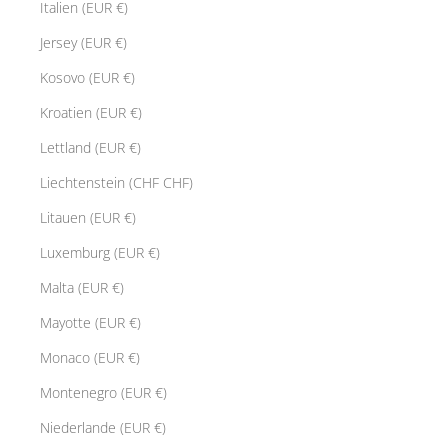
Italien (EUR €)
Jersey (EUR €)
Kosovo (EUR €)
Kroatien (EUR €)
Lettland (EUR €)
Liechtenstein (CHF CHF)
Litauen (EUR €)
Luxemburg (EUR €)
Malta (EUR €)
Mayotte (EUR €)
Monaco (EUR €)
Montenegro (EUR €)
Niederlande (EUR €)