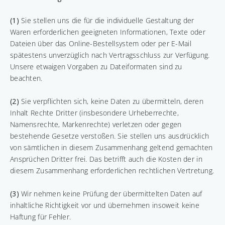
(1)
Sie stellen uns die für die individuelle Gestaltung der
Waren erforderlichen geeigneten Informationen, Texte oder
Dateien über das Online-Bestellsystem oder per E-Mail
spätestens unverzüglich nach Vertragsschluss zur Verfügung.
Unsere etwaigen Vorgaben zu Dateiformaten sind zu
beachten.
(2)
Sie verpflichten sich, keine Daten zu übermitteln, deren
Inhalt Rechte Dritter (insbesondere Urheberrechte,
Namensrechte, Markenrechte) verletzen oder gegen
bestehende Gesetze verstoßen. Sie stellen uns ausdrücklich
von sämtlichen in diesem Zusammenhang geltend gemachten
Ansprüchen Dritter frei. Das betrifft auch die Kosten der in
diesem Zusammenhang erforderlichen rechtlichen Vertretung.
(3)
Wir nehmen keine Prüfung der übermittelten Daten auf
inhaltliche Richtigkeit vor und übernehmen insoweit keine
Haftung für Fehler.